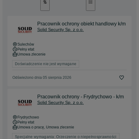
Pracownik ochrony obiekt handlowy k/m
Solid Security Sp. z o.o.
Sulechów
Pełny etat
Umowa zlecenie
Doświadczenie nie jest wymagane
Odświeżono dnia 05 sierpnia 2026
Pracownik ochrony - Frydrychowo - k/m
Solid Security Sp. z o.o.
Frydrychowo
Pełny etat
Umowa o pracę, Umowa zlecenie
Specjalne wymagania: Orzeczenie o niepełnosprawności