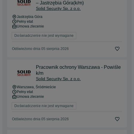
– Jastrzębia Góra(k/m)
Solid Security Sp. z o.o.
Jastrzębia Góra
Pełny etat
Umowa zlecenie
Doświadczenie nie jest wymagane
Odświeżono dnia 05 sierpnia 2026
Pracownik ochrony Warszawa - Powiśle
k/m
Solid Security Sp. z o.o.
Warszawa
, Śródmieście
Pełny etat
Umowa zlecenie
Doświadczenie nie jest wymagane
Odświeżono dnia 05 sierpnia 2026