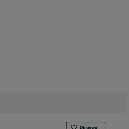
Obserwuj