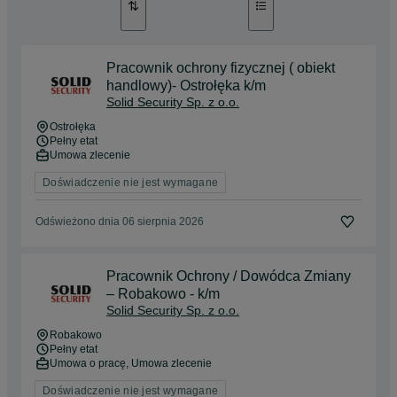
Pracownik ochrony fizycznej ( obiekt
handlowy)- Ostrołęka k/m
Solid Security Sp. z o.o.
Ostrołęka
Pełny etat
Umowa zlecenie
Doświadczenie nie jest wymagane
Odświeżono dnia 06 sierpnia 2026
Pracownik Ochrony / Dowódca Zmiany
– Robakowo - k/m
Solid Security Sp. z o.o.
Robakowo
Pełny etat
Umowa o pracę, Umowa zlecenie
Doświadczenie nie jest wymagane