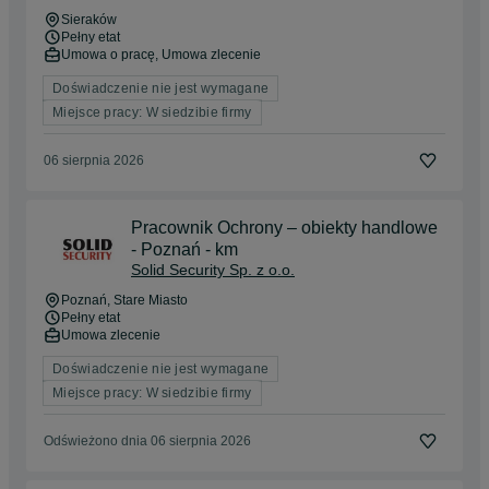
Sieraków
Pełny etat
Umowa o pracę, Umowa zlecenie
Doświadczenie nie jest wymagane
Miejsce pracy: W siedzibie firmy
06 sierpnia 2026
Pracownik Ochrony – obiekty handlowe
- Poznań - km
Solid Security Sp. z o.o.
Poznań
, Stare Miasto
Pełny etat
Umowa zlecenie
Doświadczenie nie jest wymagane
Miejsce pracy: W siedzibie firmy
Odświeżono dnia 06 sierpnia 2026