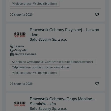
Miejsce pracy: W siedzibie firmy
06 sierpnia 2026
Pracownik Ochrony Fizycznej – Leszno
- k/m
Solid Security Sp. z o.o.
Leszno
Pełny etat
Umowa zlecenie
Specjalne wymagania: Orzeczenie o niepełnosprawności
Odpowiednie doświadczenie zawodowe
Miejsce pracy: W siedzibie firmy
06 sierpnia 2026
Pracownik Ochrony- Grupy Mobilne –
Sieraków - k/m
Solid Security Sp. z o.o.